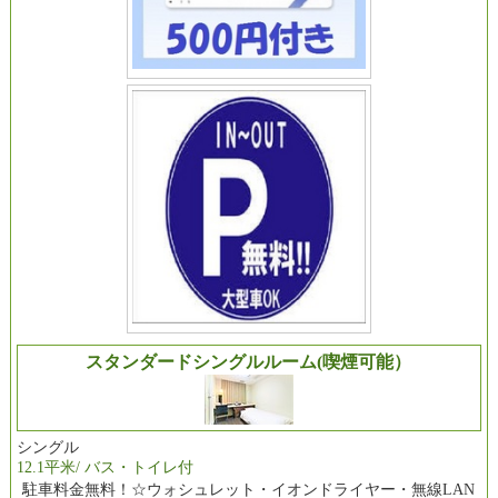
スタンダードシングルルーム(喫煙可能）
シングル
12.1平米/ バス・トイレ付
駐車料金無料！☆ウォシュレット・イオンドライヤー・無線LAN